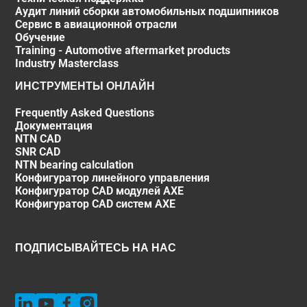
Аудит линий сборки автомобильных подшипников
Сервис в авиационной отрасли
Обучение
Training - Automotive aftermarket products
Industry Masterclass
ИНСТРУМЕНТЫ ОНЛАЙН
Frequently Asked Questions
Документация
NTN CAD
SNR CAD
NTN bearing calculation
Конфигуратор линейного управления
Конфигуратор CAD модулей AXE
Конфигуратор CAD систем AXE
ПОДПИСЫВАЙТЕСЬ НА НАС