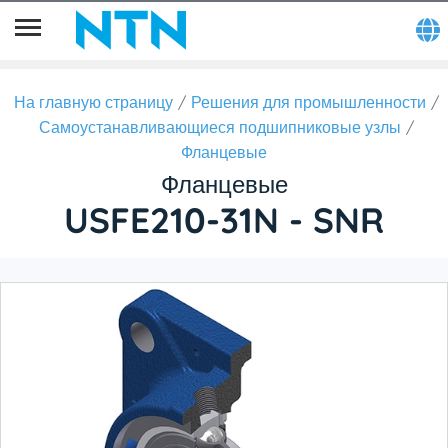
На главную страницу
Решения для промышленности
Самоустанавливающиеся подшипниковые узлы
Фланцевые
Фланцевые
USFE210-31N - SNR