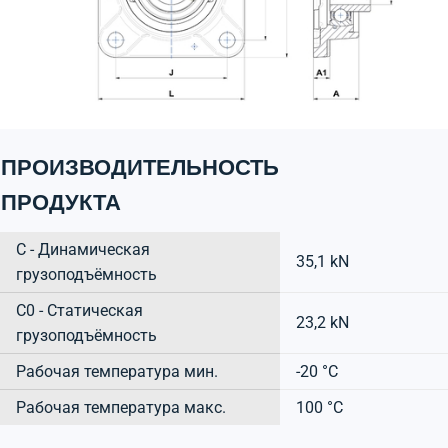
ПРОИЗВОДИТЕЛЬНОСТЬ
ПРОДУКТА
C - Динамическая
35,1 kN
грузоподъёмность
C0 - Статическая
23,2 kN
грузоподъёмность
Рабочая температура мин.
-20 °C
Рабочая температура макс.
100 °C