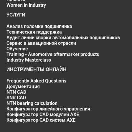
Women in industry
УСЛУГИ
Анализ поломки подшипника
Техническая поддержка
Аудит линий сборки автомобильных подшипников
Сервис в авиационной отрасли
Обучение
Training - Automotive aftermarket products
Industry Masterclass
ИНСТРУМЕНТЫ ОНЛАЙН
Frequently Asked Questions
Документация
NTN CAD
SNR CAD
NTN bearing calculation
Конфигуратор линейного управления
Конфигуратор CAD модулей AXE
Конфигуратор CAD систем AXE