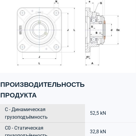
ПРОИЗВОДИТЕЛЬНОСТЬ
ПРОДУКТА
C - Динамическая
52,5 kN
грузоподъёмность
C0 - Статическая
32,8 kN
грузоподъёмность