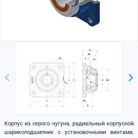
Корпус из серого чугуна, радиальный корпусной
шарикоподшипник с установочными винтами,