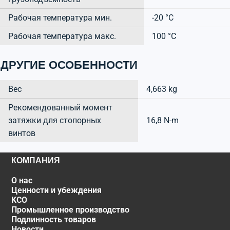
Рабочая температура мин.
-20 °C
Рабочая температура макс.
100 °C
ДРУГИЕ ОСОБЕННОСТИ
Вес
4,663 kg
Рекомендованный момент
затяжки для стопорных
16,8 N-m
винтов
КОМПАНИЯ
О нас
Ценности и убеждения
KCO
Промышленное производство
Подлинность товаров
Новости