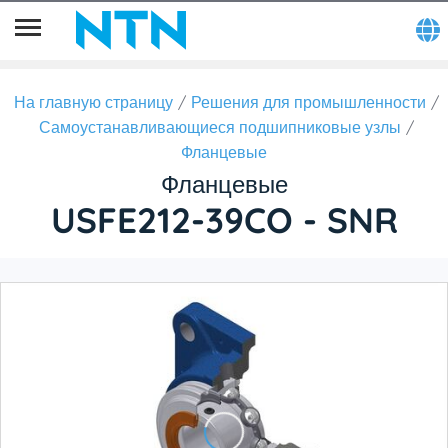
На главную страницу
Решения для промышленности
Самоустанавливающиеся подшипниковые узлы
Фланцевые
Фланцевые
USFE212-39CO - SNR