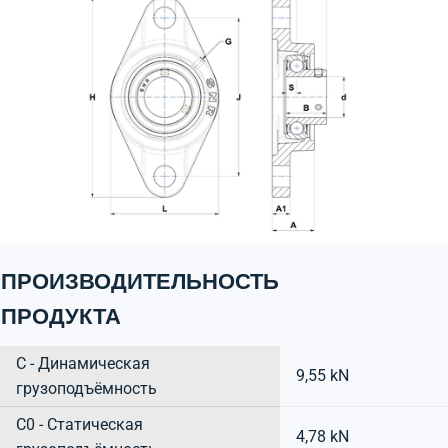
ПРОИЗВОДИТЕЛЬНОСТЬ
ПРОДУКТА
C - Динамическая
9,55 kN
грузоподъёмность
C0 - Статическая
4,78 kN