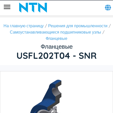
На главную страницу
Решения для промышленности
Самоустанавливающиеся подшипниковые узлы
Фланцевые
Фланцевые
USFL202T04 - SNR