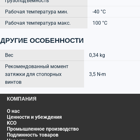
грузоподъёмность
Рабочая температура мин.
-40 °C
Рабочая температура макс.
100 °C
ДРУГИЕ ОСОБЕННОСТИ
Вес
0,34 kg
Рекомендованный момент
затяжки для стопорных
3,5 N-m
винтов
КОМПАНИЯ
О нас
Ценности и убеждения
KCO
Промышленное производство
Подлинность товаров