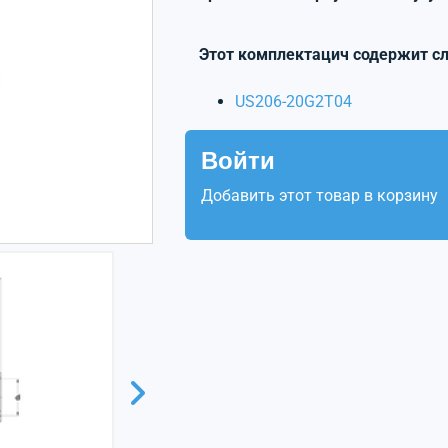
Этот комплектацич содержит с
US206-20G2T04
Войти
Добавить этот товар в корзину