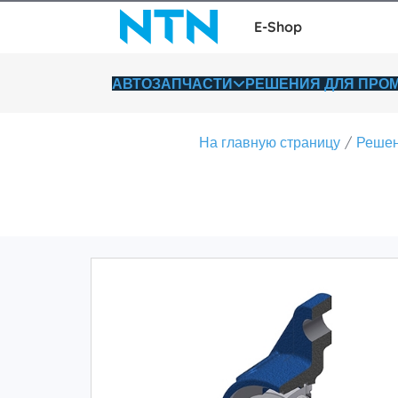
E-Shop
АВТОЗАПЧАСТИ
РЕШЕНИЯ ДЛЯ ПР
На главную страницу
Решен