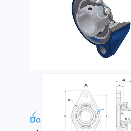
Documentation
Технический паспорт