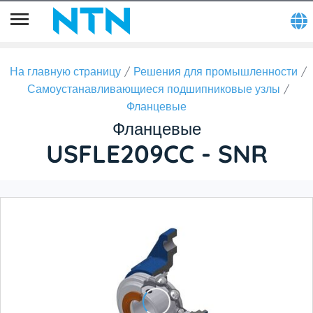
На главную страницу
Решения для промышленности
Самоустанавливающиеся подшипниковые узлы
Фланцевые
Фланцевые
USFLE209CC - SNR