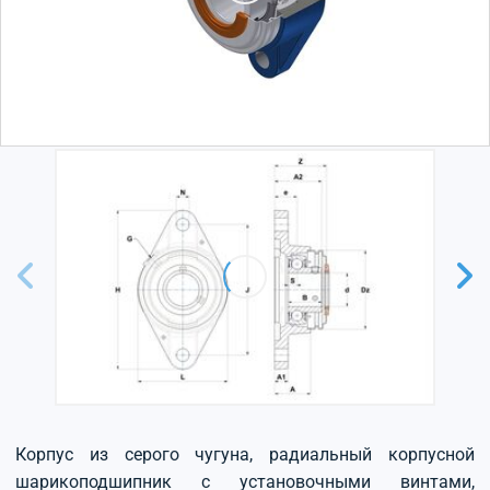
Корпус из серого чугуна, радиальный корпусной
шарикоподшипник с установочными винтами,