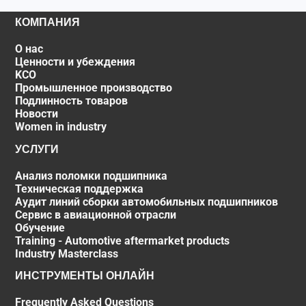
КОМПАНИЯ
О нас
Ценности и убеждения
KCO
Промышленное производство
Подлинность товаров
Новости
Women in industry
УСЛУГИ
Анализ поломки подшипника
Техническая поддержка
Аудит линий сборки автомобильных подшипников
Сервис в авиационной отрасли
Обучение
Training - Automotive aftermarket products
Industry Masterclass
ИНСТРУМЕНТЫ ОНЛАЙН
Frequently Asked Questions