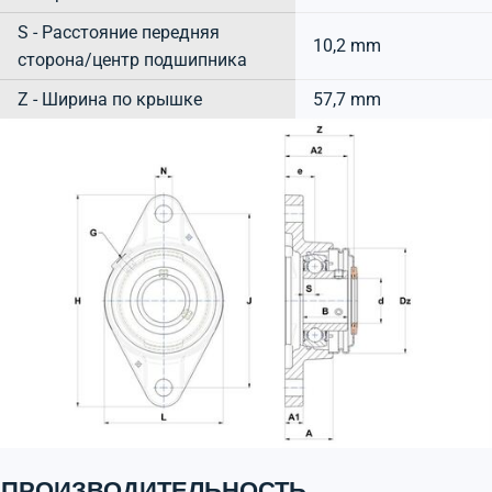
S - Расстояние передняя
10,2 mm
сторона/центр подшипника
Z - Ширина по крышке
57,7 mm
ПРОИЗВОДИТЕЛЬНОСТЬ