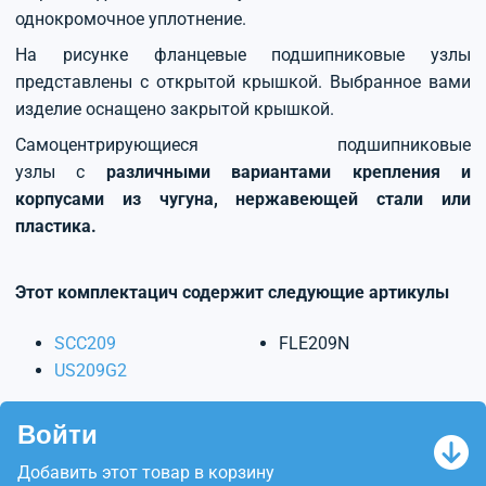
однокромочное уплотнение.
На рисунке фланцевые подшипниковые узлы
представлены с открытой крышкой. Выбранное вами
изделие оснащено закрытой крышкой.
Самоцентрирующиеся подшипниковые
узлы с
различными вариантами крепления и
корпусами из чугуна, нержавеющей стали или
пластика.
Этот комплектацич содержит следующие артикулы
SCC209
FLE209N
US209G2
Войти
Добавить этот товар в корзину