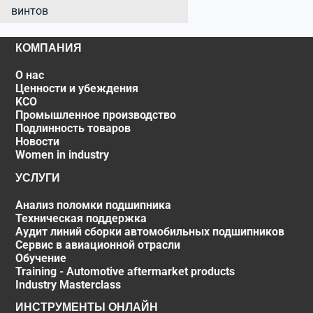
винтов
КОМПАНИЯ
О нас
Ценности и убеждения
KCO
Промышленное производство
Подлинность товаров
Новости
Women in industry
УСЛУГИ
Анализ поломки подшипника
Техническая поддержка
Аудит линий сборки автомобильных подшипников
Сервис в авиационной отрасли
Обучение
Training - Automotive aftermarket products
Industry Masterclass
ИНСТРУМЕНТЫ ОНЛАЙН