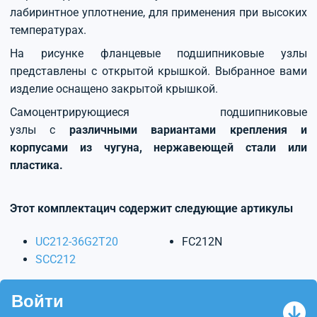
лабиринтное уплотнение, для применения при высоких
температурах.
На рисунке фланцевые подшипниковые узлы
представлены с открытой крышкой. Выбранное вами
изделие оснащено закрытой крышкой.
Самоцентрирующиеся подшипниковые
узлы с
различными вариантами крепления и
корпусами из чугуна, нержавеющей стали или
пластика.
Этот комплектацич содержит следующие артикулы
UC212-36G2T20
FC212N
SCC212
Войти