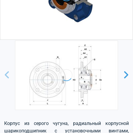
Корпус из серого чугуна, радиальный корпусной
шарикоподшипник с установочными винтами,