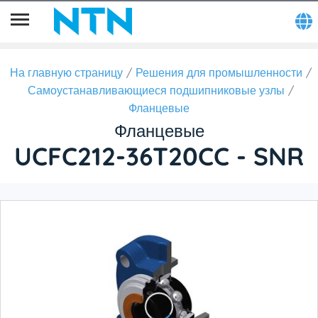
На главную страницу
Решения для промышленности
Самоустанавливающиеся подшипниковые узлы
Фланцевые
Фланцевые
UCFC212-36T20CC - SNR