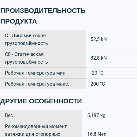
ПРОИЗВОДИТЕЛЬНОСТЬ
ПРОДУКТА
C - Динамическая
52,5 kN
грузоподъёмность
C0 - Статическая
32,8 kN
грузоподъёмность
Рабочая температура мин.
-20 °C
Рабочая температура макс.
200 °C
ДРУГИЕ ОСОБЕННОСТИ
Вес
5,187 kg
Рекомендованный момент
затяжки для стопорных
16,8 N-m