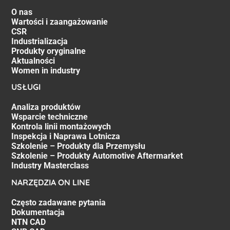
O nas
Wartości i zaangażowanie
CSR
Industrializacja
Produkty oryginalne
Aktualności
Women in industry
USŁUGI
Analiza produktów
Wsparcie techniczne
Kontrola linii montażowych
Inspekcja i Naprawa Lotnicza
Szkolenie – Produkty dla Przemysłu
Szkolenie – Produkty Automotive Aftermarket
Industry Masterclass
NARZĘDZIA ON LINE
Często zadawane pytania
Dokumentacja
NTN CAD