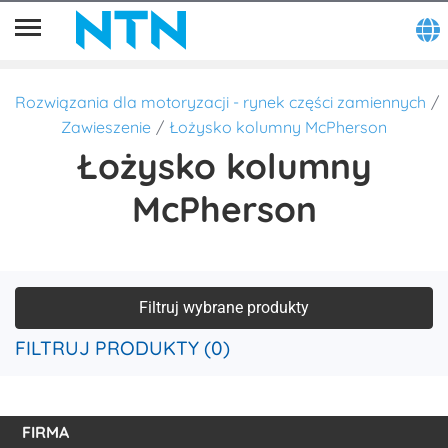
Rozwiązania dla motoryzacji - rynek części zamiennych
Zawieszenie
Łożysko kolumny McPherson
Łożysko kolumny
McPherson
Filtruj wybrane produkty
FILTRUJ PRODUKTY (0)
FIRMA